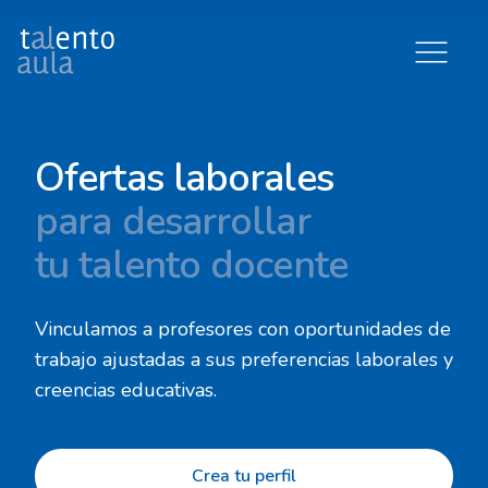
Talento al aula
Ofertas laborales
para desarrollar
tu talento docente
Vinculamos a profesores con oportunidades de
trabajo ajustadas a sus preferencias laborales y
creencias educativas.
Crea tu perfil