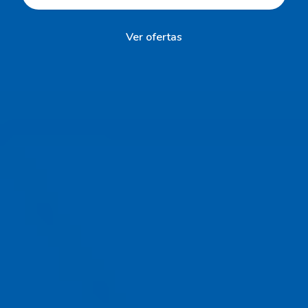
Ver ofertas